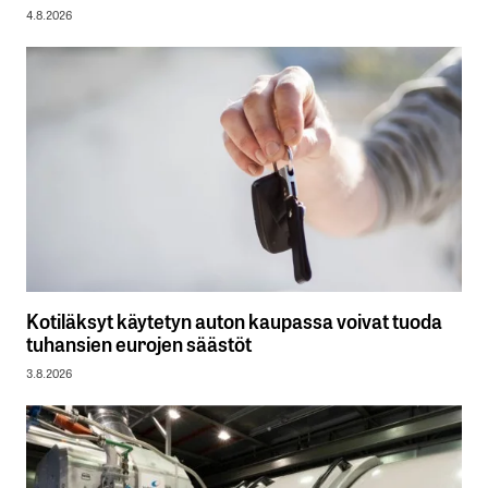
4.8.2026
Kotiläksyt käytetyn auton kaupassa voivat tuoda
tuhansien eurojen säästöt
3.8.2026