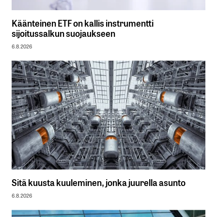
Käänteinen ETF on kallis instrumentti
sijoitussalkun suojaukseen
6.8.2026
Sitä kuusta kuuleminen, jonka juurella asunto
6.8.2026