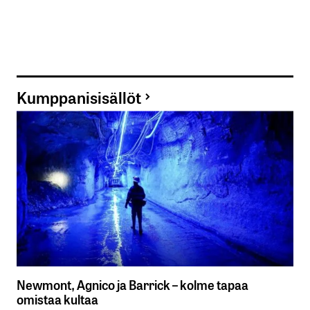
Kumppanisisällöt
Newmont, Agnico ja Barrick – kolme tapaa
omistaa kultaa