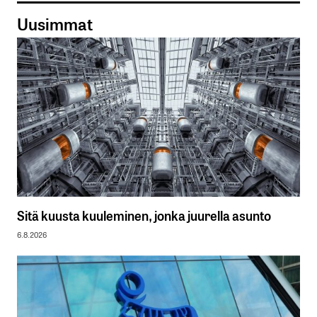
Uusimmat
Sitä kuusta kuuleminen, jonka juurella asunto
6.8.2026