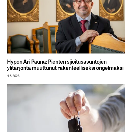
Hypon Ari Pauna: Pienten sijoitusasuntojen
ylitarjonta muuttunut rakenteelliseksi ongelmaksi
4.8.2026