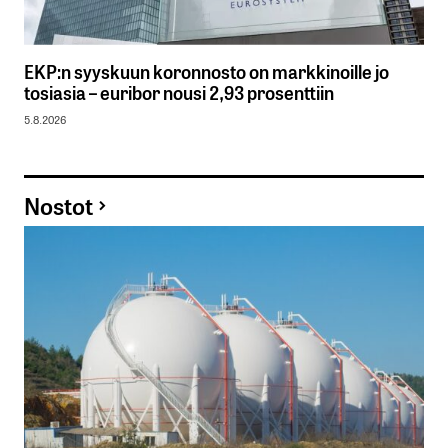
EKP:n syyskuun koronnosto on markkinoille jo
tosiasia – euribor nousi 2,93 prosenttiin
5.8.2026
Nostot