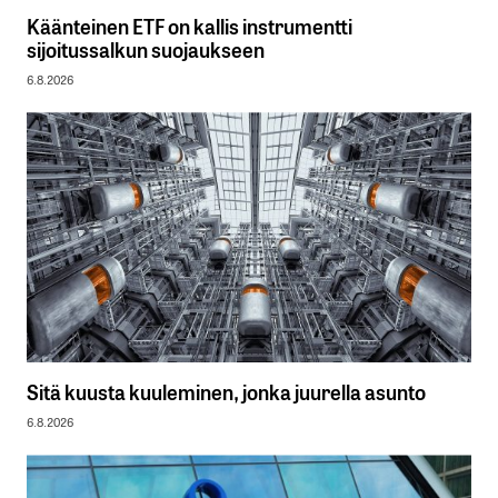
Käänteinen ETF on kallis instrumentti
sijoitussalkun suojaukseen
6.8.2026
Sitä kuusta kuuleminen, jonka juurella asunto
6.8.2026