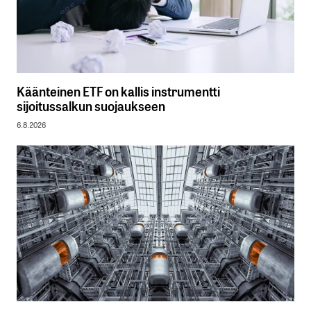
Käänteinen ETF on kallis instrumentti
sijoitussalkun suojaukseen
6.8.2026