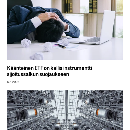
Käänteinen ETF on kallis instrumentti
sijoitussalkun suojaukseen
6.8.2026