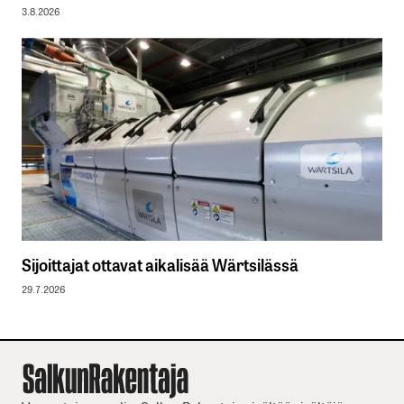
3.8.2026
Sijoittajat ottavat aikalisää Wärtsilässä
29.7.2026