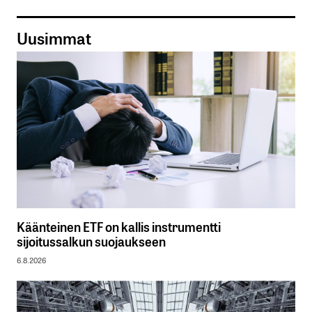
Uusimmat
Käänteinen ETF on kallis instrumentti
sijoitussalkun suojaukseen
6.8.2026