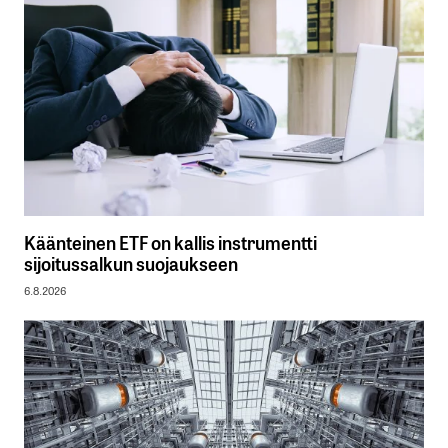
Käänteinen ETF on kallis instrumentti
sijoitussalkun suojaukseen
6.8.2026