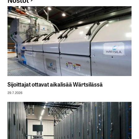
Sijoittajat ottavat aikalisää Wärtsilässä
29.7.2026