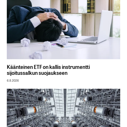
Käänteinen ETF on kallis instrumentti
sijoitussalkun suojaukseen
6.8.2026