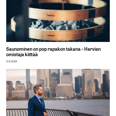
Saunominen on pop rapakon takana – Harvian
omistaja kiittää
9.8.2026