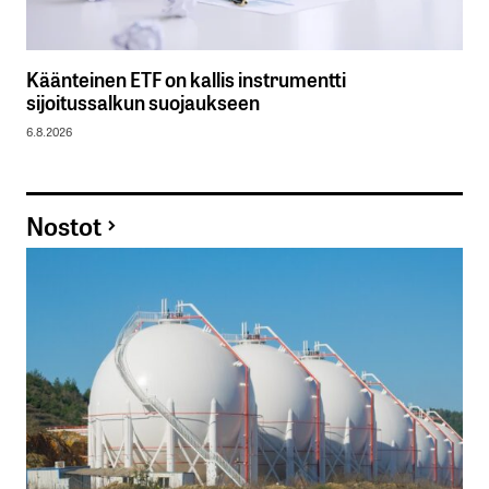
Käänteinen ETF on kallis instrumentti
sijoitussalkun suojaukseen
6.8.2026
Nostot