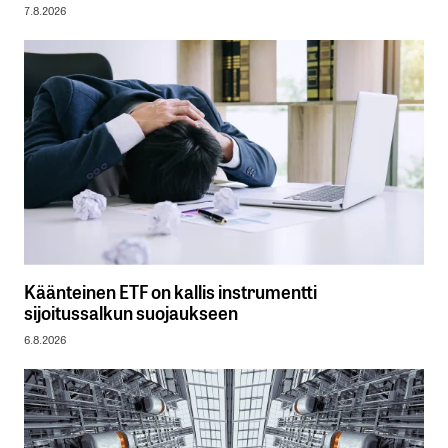
7.8.2026
Käänteinen ETF on kallis instrumentti
sijoitussalkun suojaukseen
6.8.2026