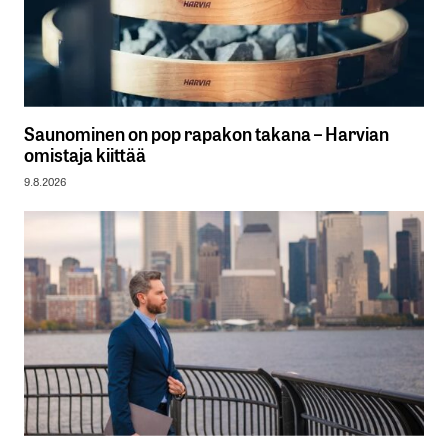
Saunominen on pop rapakon takana – Harvian
omistaja kiittää
9.8.2026