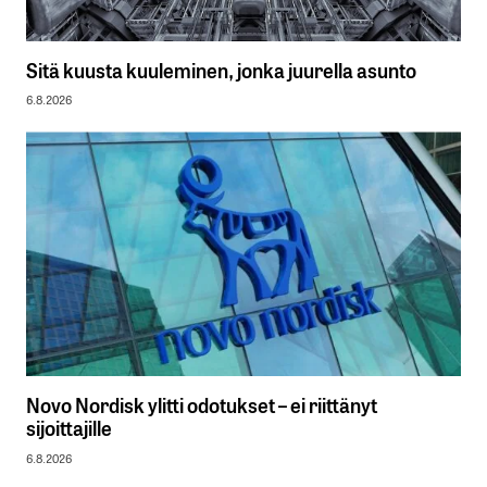
Sitä kuusta kuuleminen, jonka juurella asunto
6.8.2026
Novo Nordisk ylitti odotukset – ei riittänyt
sijoittajille
6.8.2026