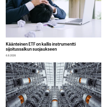
Käänteinen ETF on kallis instrumentti
sijoitussalkun suojaukseen
6.8.2026