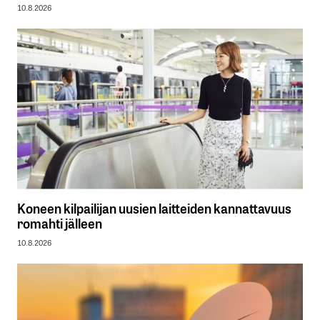
10.8.2026
Koneen kilpailijan uusien laitteiden kannattavuus
romahti jälleen
10.8.2026