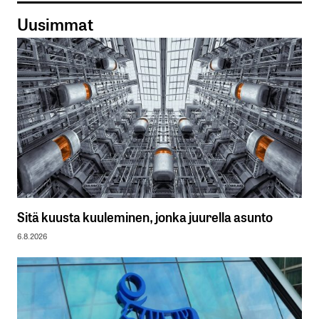
Uusimmat
Sitä kuusta kuuleminen, jonka juurella asunto
6.8.2026