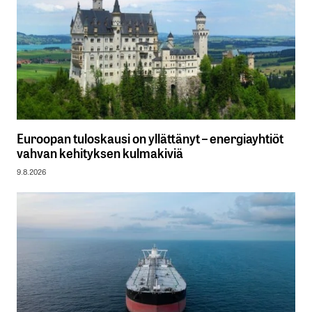
Euroopan tuloskausi on yllättänyt – energiayhtiöt
vahvan kehityksen kulmakiviä
9.8.2026