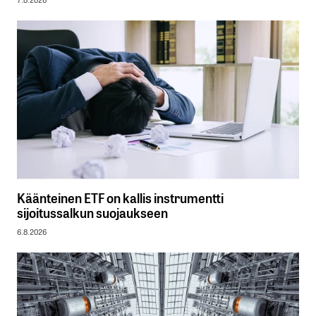
Käänteinen ETF on kallis instrumentti
sijoitussalkun suojaukseen
6.8.2026