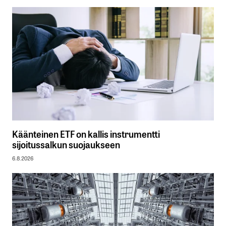
Käänteinen ETF on kallis instrumentti
sijoitussalkun suojaukseen
6.8.2026