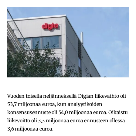
Vuoden toisella neljänneksellä Digian liikevaihto oli
53,7 miljoonaa euroa, kun analyytikoiden
konsensusennuste oli 54,0 miljoonaa euroa. Oikaistu
liikevoitto oli 3,3 miljoonaa euroa ennusteen ollessa
3,6 miljoonaa euroa.