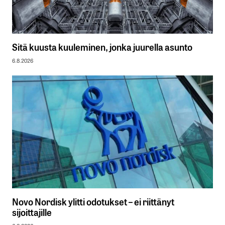
Sitä kuusta kuuleminen, jonka juurella asunto
6.8.2026
Novo Nordisk ylitti odotukset – ei riittänyt
sijoittajille