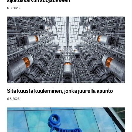
6.8.2026
Sitä kuusta kuuleminen, jonka juurella asunto
6.8.2026