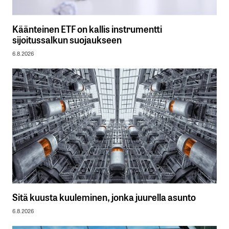
Käänteinen ETF on kallis instrumentti
sijoitussalkun suojaukseen
6.8.2026
Sitä kuusta kuuleminen, jonka juurella asunto
6.8.2026