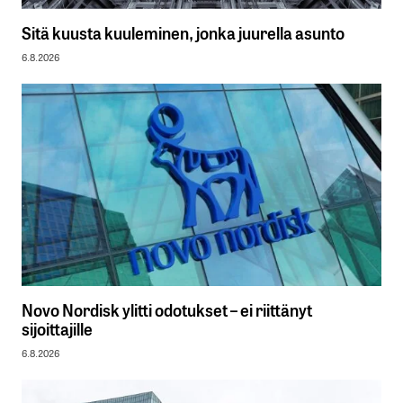
Sitä kuusta kuuleminen, jonka juurella asunto
6.8.2026
Novo Nordisk ylitti odotukset – ei riittänyt
sijoittajille
6.8.2026