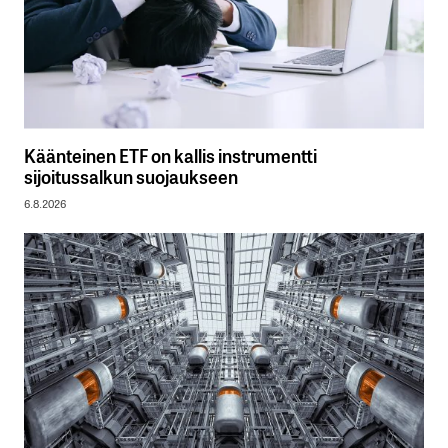
Käänteinen ETF on kallis instrumentti
sijoitussalkun suojaukseen
6.8.2026