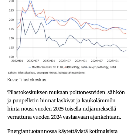
Kuva: Tilastokeskus.
Tilastokeskuksen mukaan polttonesteiden, sähkön
ja puupelletin hinnat laskivat ja kaukolämmön
hinta nousi vuoden 2025 toisella neljänneksellä
verrattuna vuoden 2024 ⁠vastaavaan ajankohtaan.
Energiantuotannossa käytettävistä kotimaisista