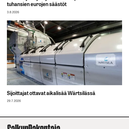
tuhansien eurojen säästöt
3.8.2026
Sijoittajat ottavat aikalisää Wärtsilässä
29.7.2026