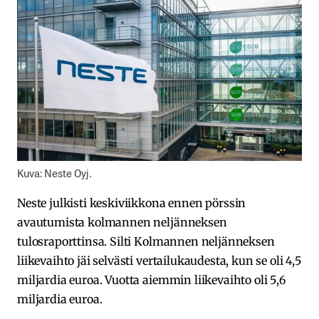
Kuva: Neste Oyj.
Neste julkisti keskiviikkona ennen pörssin
avautumista kolmannen neljänneksen
tulosraporttinsa. Silti Kolmannen neljänneksen
liikevaihto jäi selvästi vertailukaudesta, kun se oli 4,5
miljardia euroa. Vuotta aiemmin liikevaihto oli 5,6
miljardia euroa.