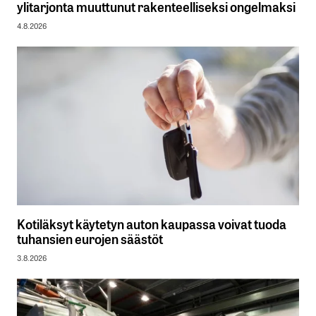
ylitarjonta muuttunut rakenteelliseksi ongelmaksi
4.8.2026
Kotiläksyt käytetyn auton kaupassa voivat tuoda
tuhansien eurojen säästöt
3.8.2026