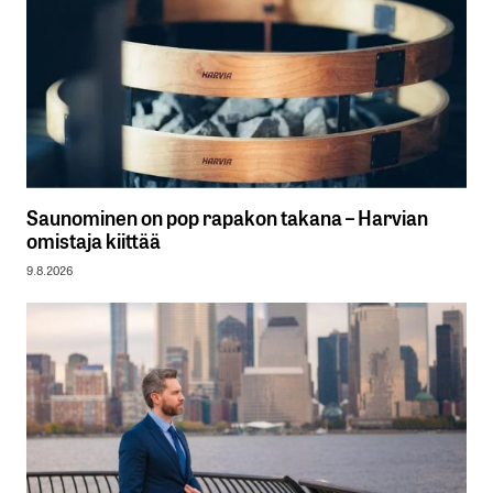
Saunominen on pop rapakon takana – Harvian
omistaja kiittää
9.8.2026