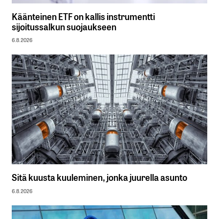
Käänteinen ETF on kallis instrumentti
sijoitussalkun suojaukseen
6.8.2026
Sitä kuusta kuuleminen, jonka juurella asunto
6.8.2026