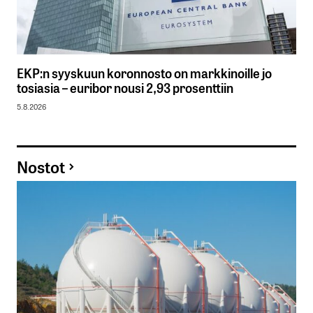
EKP:n syyskuun koronnosto on markkinoille jo
tosiasia – euribor nousi 2,93 prosenttiin
5.8.2026
Nostot