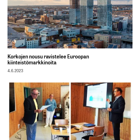
Korkojen nousu ravistelee Euroopan
kiinteistömarkkinoita
4.6.2023