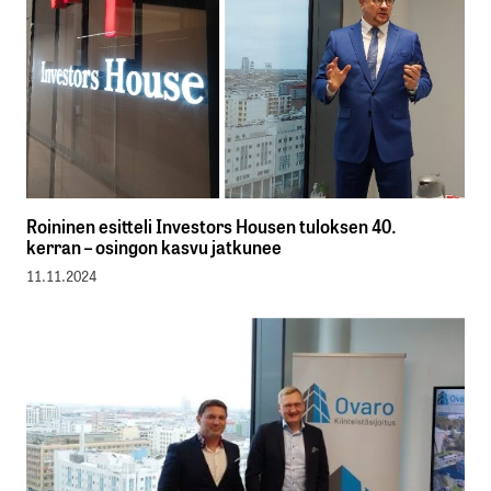
Roininen esitteli Investors Housen tuloksen 40.
kerran – osingon kasvu jatkunee
11.11.2024