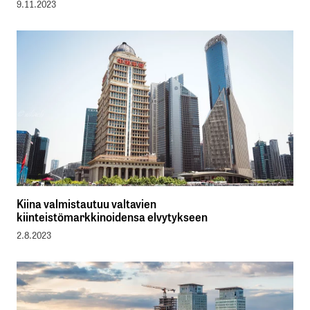
9.11.2023
Kiina valmistautuu valtavien
kiinteistömarkkinoidensa elvytykseen
2.8.2023