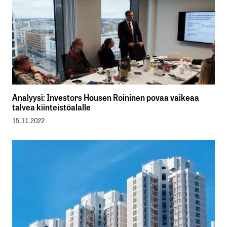
Analyysi: Investors Housen Roininen povaa vaikeaa
talvea kiinteistöalalle
15.11.2022