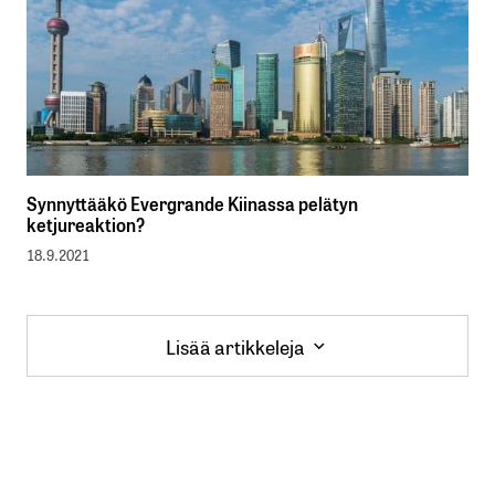
Synnyttääkö Evergrande Kiinassa pelätyn
ketjureaktion?
18.9.2021
Lisää artikkeleja
Lisää artikkeleja