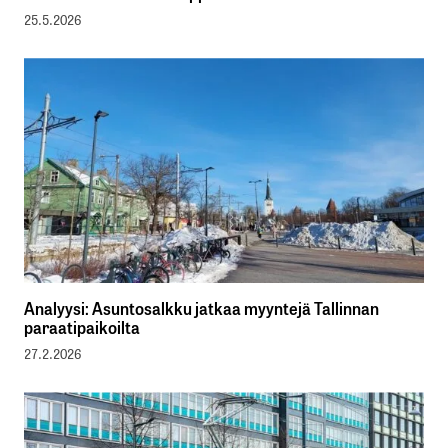
25.5.2026
Analyysi: Asuntosalkku jatkaa myyntejä Tallinnan
paraatipaikoilta
27.2.2026