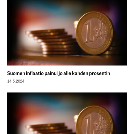
Suomen inflaatio painui jo alle kahden prosentin
14.5.2024