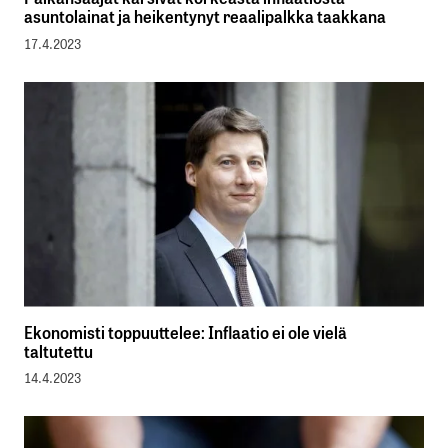
asuntolainat ja heikentynyt reaalipalkka taakkana
17.4.2023
Ekonomisti toppuuttelee: Inflaatio ei ole vielä
taltutettu
14.4.2023