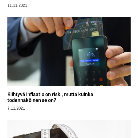
11.11.2021
Kiihtyvä inflaatio on riski, mutta kuinka
todennäköinen se on?
7.11.2021