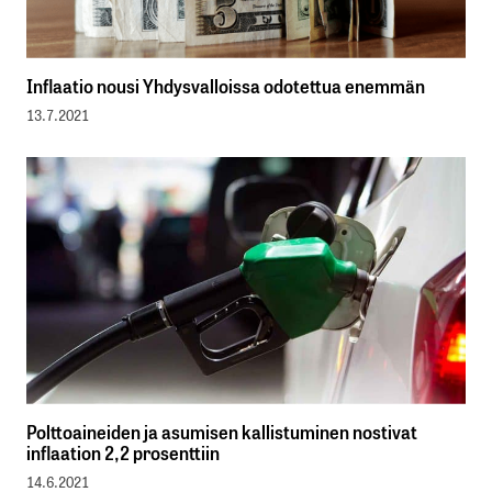
Inflaatio nousi Yhdysvalloissa odotettua enemmän
13.7.2021
Polttoaineiden ja asumisen kallistuminen nostivat
inflaation 2,2 prosenttiin
14.6.2021