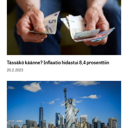
Tässäkö käänne? Inflaatio hidastui 8,4 prosenttiin
20.2.2023