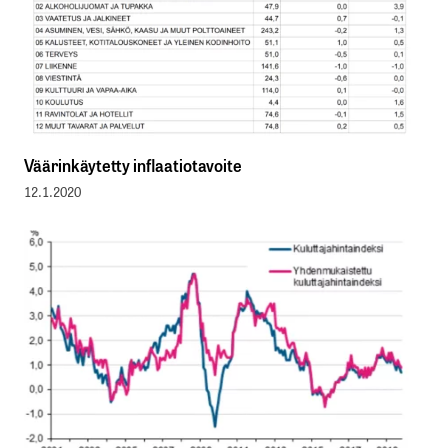
Väärinkäytetty inflaatiotavoite
12.1.2020