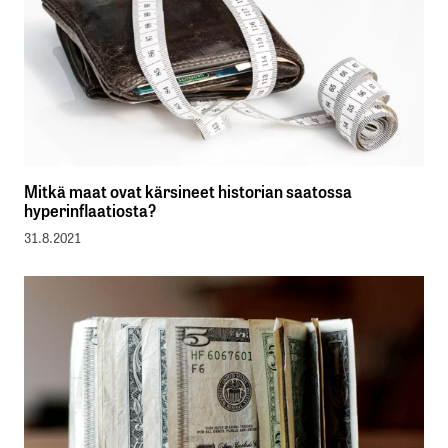
Mitkä maat ovat kärsineet historian saatossa
hyperinflaatiosta?
31.8.2021