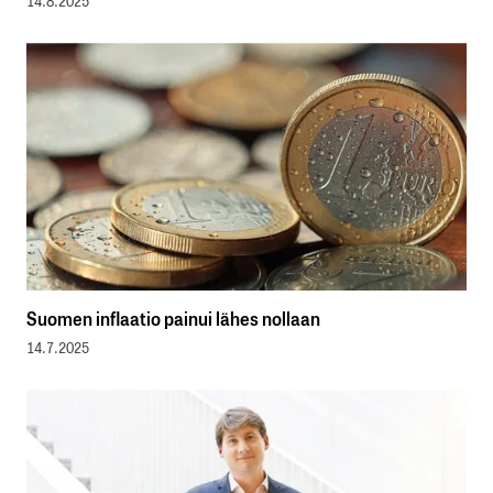
14.8.2025
Suomen inflaatio painui lähes nollaan
14.7.2025