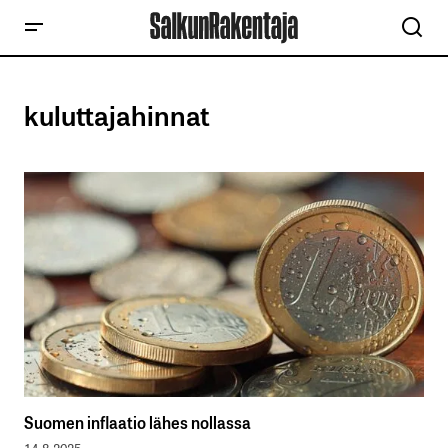
kuluttajahinnat
Suomen inflaatio lähes nollassa