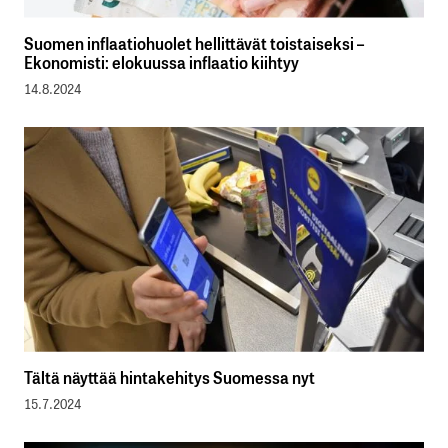
Suomen inflaatiohuolet hellittävät toistaiseksi –
Ekonomisti: elokuussa inflaatio kiihtyy
14.8.2024
Tältä näyttää hintakehitys Suomessa nyt
15.7.2024