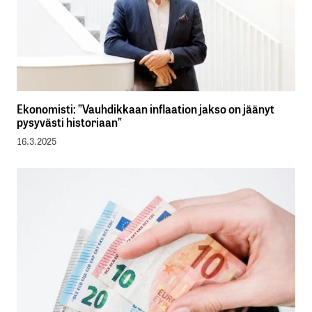
Ekonomisti: ”Vauhdikkaan inflaation jakso on jäänyt
pysyvästi historiaan”
16.3.2025