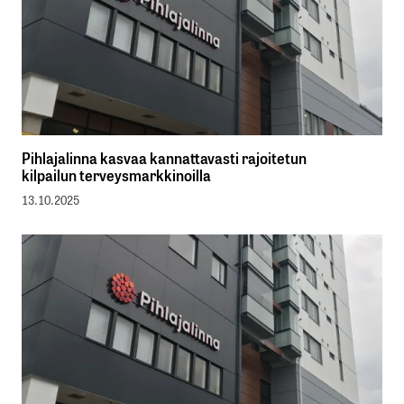
Pihlajalinna kasvaa kannattavasti rajoitetun
kilpailun terveysmarkkinoilla
13.10.2025