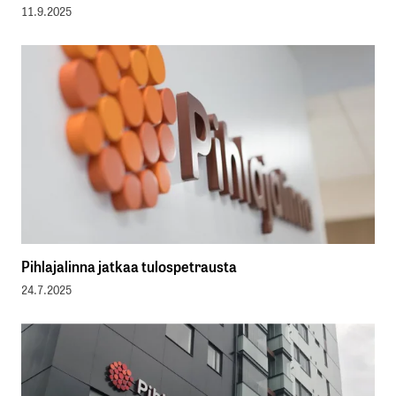
11.9.2025
Pihlajalinna jatkaa tulospetrausta
24.7.2025