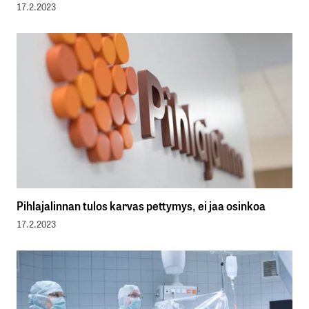
17.2.2023
Pihlajalinnan tulos karvas pettymys, ei jaa osinkoa
17.2.2023