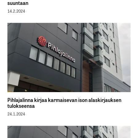
suuntaan
14.2.2024
Pihlajalinna kirjaa karmaisevan ison alaskirjauksen
tulokseensa
24.1.2024