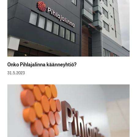
Onko Pihlajalinna käänneyhtiö?
31.5.2023