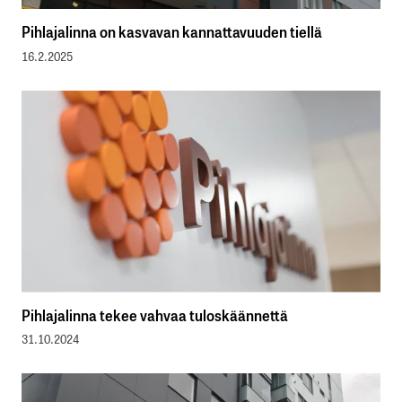
Pihlajalinna on kasvavan kannattavuuden tiellä
16.2.2025
Pihlajalinna tekee vahvaa tuloskäännettä
31.10.2024