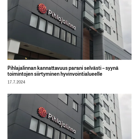
Pihlajalinnan kannattavuus parani selvästi – syynä
toimintojen siirtyminen hyvinvointialueelle
17.7.2024