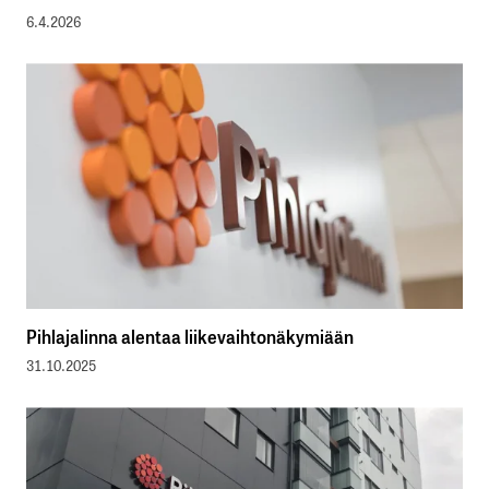
6.4.2026
Pihlajalinna alentaa liikevaihtonäkymiään
31.10.2025