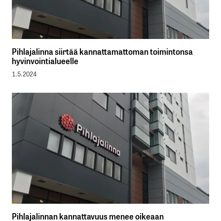
Pihlajalinna siirtää kannattamattoman toimintonsa
hyvinvointialueelle
1.5.2024
Pihlajalinnan kannattavuus menee oikeaan