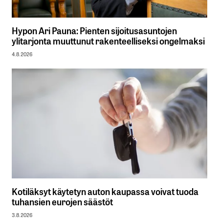
Hypon Ari Pauna: Pienten sijoitusasuntojen
ylitarjonta muuttunut rakenteelliseksi ongelmaksi
4.8.2026
Kotiläksyt käytetyn auton kaupassa voivat tuoda
tuhansien eurojen säästöt
3.8.2026