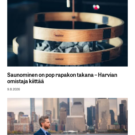
Saunominen on pop rapakon takana – Harvian
omistaja kiittää
9.8.2026