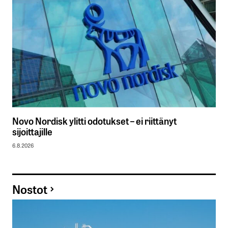
Novo Nordisk ylitti odotukset – ei riittänyt
sijoittajille
6.8.2026
Nostot