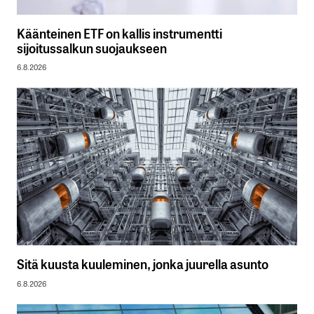
Käänteinen ETF on kallis instrumentti
sijoitussalkun suojaukseen
6.8.2026
Sitä kuusta kuuleminen, jonka juurella asunto
6.8.2026