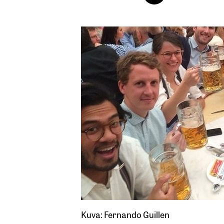
Kuva: Fernando Guillen