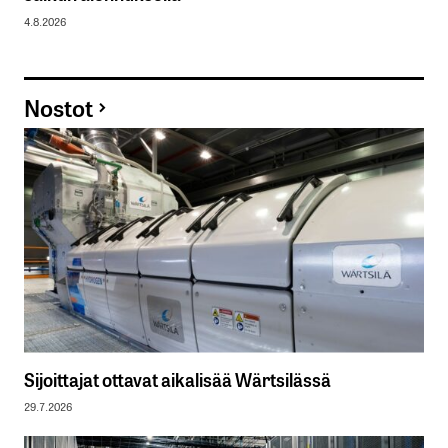
4.8.2026
Nostot
Sijoittajat ottavat aikalisää Wärtsilässä
29.7.2026