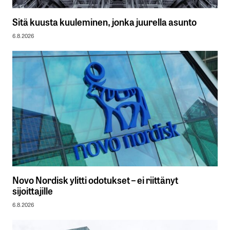
Sitä kuusta kuuleminen, jonka juurella asunto
6.8.2026
Novo Nordisk ylitti odotukset – ei riittänyt
sijoittajille
6.8.2026