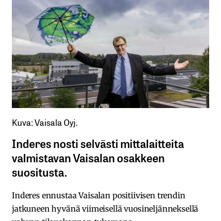
Kuva: Vaisala Oyj.
Inderes nosti selvästi mittalaitteita
valmistavan Vaisalan osakkeen
suositusta.
Inderes ennustaa Vaisalan positiivisen trendin
jatkuneen hyvänä viimeisellä vuosineljänneksellä