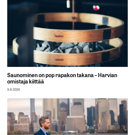
Saunominen on pop rapakon takana – Harvian
omistaja kiittää
9.8.2026