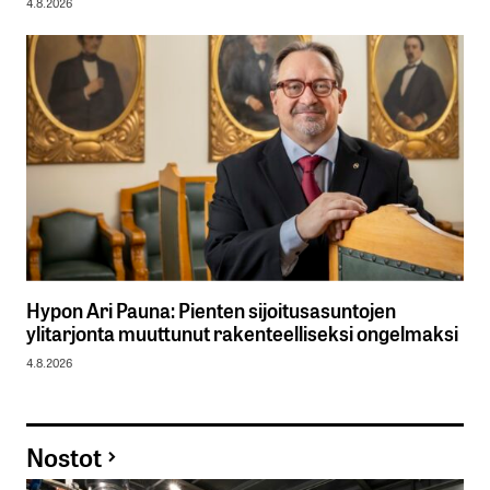
4.8.2026
Hypon Ari Pauna: Pienten sijoitusasuntojen
ylitarjonta muuttunut rakenteelliseksi ongelmaksi
4.8.2026
Nostot