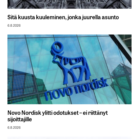
Sitä kuusta kuuleminen, jonka juurella asunto
6.8.2026
Novo Nordisk ylitti odotukset – ei riittänyt
sijoittajille
6.8.2026