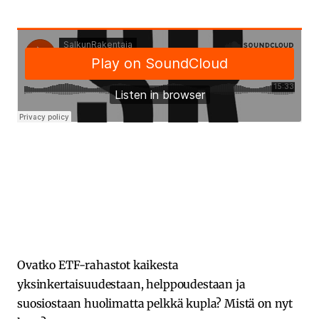
Ovatko ETF-rahastot kaikesta
yksinkertaisuudestaan, helppoudestaan ja
suosiostaan huolimatta pelkkä kupla? Mistä on nyt