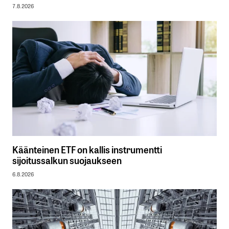
7.8.2026
Käänteinen ETF on kallis instrumentti
sijoitussalkun suojaukseen
6.8.2026