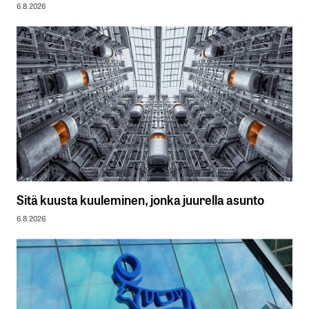
6.8.2026
Sitä kuusta kuuleminen, jonka juurella asunto
6.8.2026