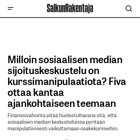
Milloin sosiaalisen median
sijoituskeskustelu on
kurssimanipulaatiota? Fiva
ottaa kantaa
ajankohtaiseen teemaan
Finanssivalvonta pitää huolestuttavana sitä, että
sosiaalisen median keskusteluissa pyritään
manipulatiivisesti vaikuttamaan osakekursseihin.