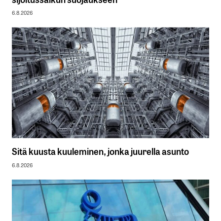
6.8.2026
Sitä kuusta kuuleminen, jonka juurella asunto
6.8.2026