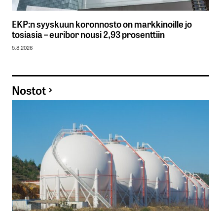
EKP:n syyskuun koronnosto on markkinoille jo
tosiasia – euribor nousi 2,93 prosenttiin
5.8.2026
Nostot