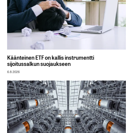
Käänteinen ETF on kallis instrumentti
sijoitussalkun suojaukseen
6.8.2026