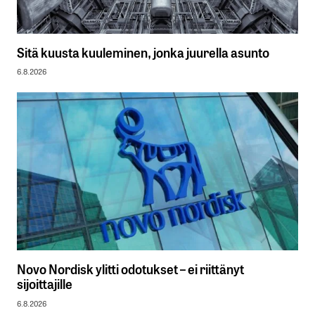
Sitä kuusta kuuleminen, jonka juurella asunto
6.8.2026
Novo Nordisk ylitti odotukset – ei riittänyt
sijoittajille
6.8.2026