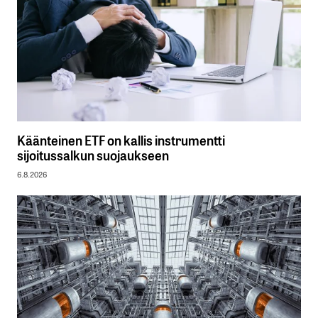
Käänteinen ETF on kallis instrumentti
sijoitussalkun suojaukseen
6.8.2026